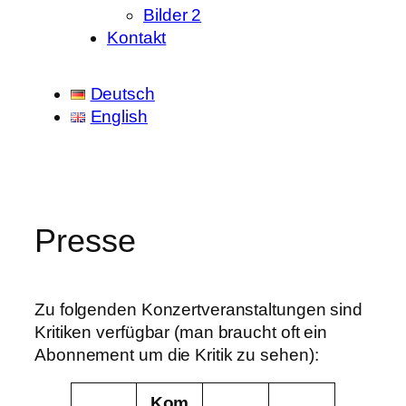
Bilder 2
Kontakt
Deutsch
English
Presse
Zu folgenden Konzertveranstaltungen sind
Kritiken verfügbar (man braucht oft ein
Abonnement um die Kritik zu sehen):
Kom