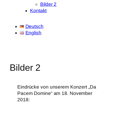
Bilder 2
Kontakt
Deutsch
English
Bilder 2
Eindrücke von unserem Konzert „Da
Pacem Domine“ am 18. November
2018: