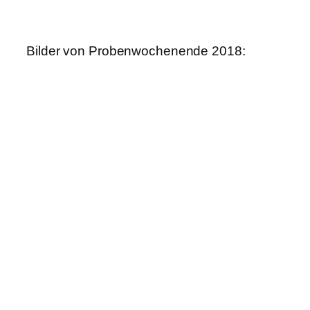
Bilder von Probenwochenende 2018: